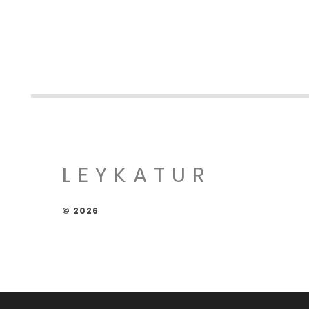
LEYKATUR
© 2026