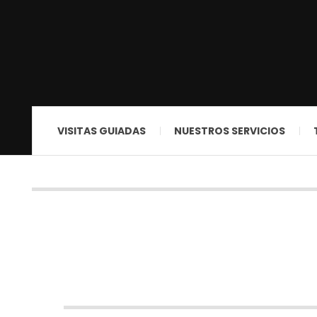
VISITAS GUIADAS
NUESTROS SERVICIOS