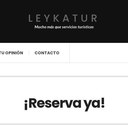
LEYKATUR
Mucho más que servicios turísticos
TU OPINIÓN
CONTACTO
¡Reserva ya!