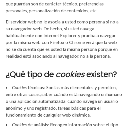
que guardan son de carácter técnico, preferencias
personales, personalización de contenidos, etc.
El servidor web no le asocia a usted como persona si no a
su navegador web. De hecho, si usted navega
habitualmente con Internet Explorer y prueba a navegar
por la misma web con Firefox o Chrome verá que la web
no se da cuenta que es usted la misma persona porque en
realidad está asociando al navegador, no a la persona.
¿Qué tipo de
cookies
existen?
Cookies
técnicas: Son las más elementales y permiten,
entre otras cosas, saber cuándo está navegando un humano
o una aplicación automatizada, cuándo navega un usuario
anónimo y uno registrado, tareas básicas para el
funcionamiento de cualquier web dinámica.
Cookies
de análisis: Recogen información sobre el tipo