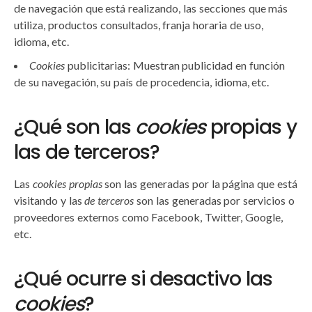
de navegación que está realizando, las secciones que más
utiliza, productos consultados, franja horaria de uso,
idioma, etc.
Cookies
publicitarias: Muestran publicidad en función
de su navegación, su país de procedencia, idioma, etc.
¿Qué son las
cookies
propias y
las de terceros?
Las
cookies propias
son las generadas por la página que está
visitando y las
de terceros
son las generadas por servicios o
proveedores externos como Facebook, Twitter, Google,
etc.
¿Qué ocurre si desactivo las
cookies
?