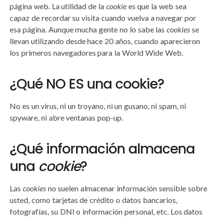
página web. La utilidad de la
cookie
es que la web sea
capaz de recordar su visita cuando vuelva a navegar por
esa página. Aunque mucha gente no lo sabe las
cookies
se
llevan utilizando desde hace 20 años, cuando aparecieron
los primeros navegadores para la World Wide Web.
¿Qué NO ES una cookie?
No es un virus, ni un troyano, ni un gusano, ni spam, ni
spyware, ni abre ventanas pop-up.
¿Qué información almacena
una
cookie
?
Las
cookies
no suelen almacenar información sensible sobre
usted, como tarjetas de crédito o datos bancarios,
fotografías, su DNI o información personal, etc. Los datos