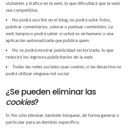
visitantes y tráfico en la web, lo que dificultará que la web
sea competitiva.
No podrá escribir en el blog, no podrá subir fotos,
publicar comentarios, valorar o puntuar contenidos. La
web tampoco podrá saber si usted es un humano o una
aplicación automatizada que publica
spam
.
No se podrá mostrar publicidad sectorizada, lo que
reducirá los ingresos publicitarios de la web.
Todas las redes sociales usan
cookies
, si las desactiva no
podrá utilizar ninguna red social.
¿Se pueden eliminar las
cookies
?
Sí. No sólo eliminar, también bloquear, de forma general o
particular para un dominio específico.