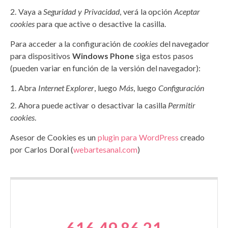
Vaya a
Seguridad y Privacidad
, verá la opción
Aceptar
cookies
para que active o desactive la casilla.
Para acceder a la configuración de
cookies
del navegador
para dispositivos
Windows Phone
siga estos pasos
(pueden variar en función de la versión del navegador):
Abra
Internet Explorer
, luego
Más
, luego
Configuración
Ahora puede activar o desactivar la casilla
Permitir
cookies
.
Asesor de Cookies es un
plugin para WordPress
creado
por Carlos Doral (
webartesanal.com
)