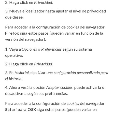
Haga click en
Privacidad
.
Mueva el deslizador hasta ajustar el nivel de privacidad
que desee.
Para acceder a la configuración de
cookies
del navegador
Firefox
siga estos pasos (pueden variar en función de la
versión del navegador):
Vaya a
Opciones
o
Preferencias
según su sistema
operativo.
Haga click en
Privacidad
.
En
Historial
elija
Usar una configuración personalizada para
el historial
.
Ahora verá la opción
Aceptar cookies
, puede activarla o
desactivarla según sus preferencias.
Para acceder a la configuración de
cookies
del navegador
Safari para OSX
siga estos pasos (pueden variar en