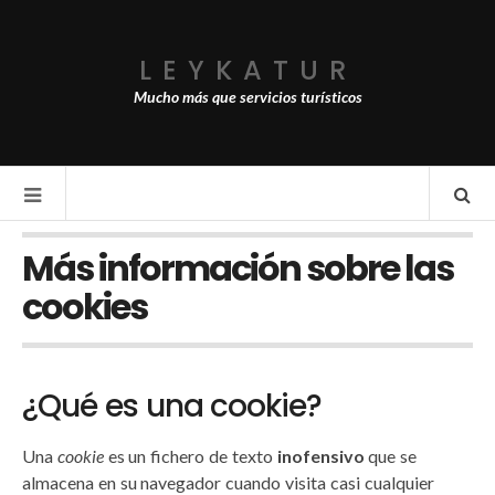
LEYKATUR
Mucho más que servicios turísticos
Más información sobre las
cookies
¿Qué es una cookie?
Una
cookie
es un fichero de texto
inofensivo
que se
almacena en su navegador cuando visita casi cualquier