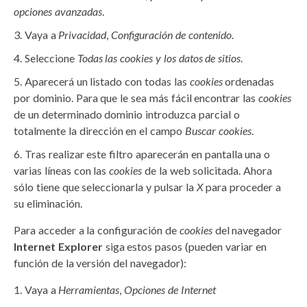
opciones avanzadas
.
Vaya a
Privacidad
,
Configuración de contenido
.
Seleccione
Todas las
cookies
y los datos de sitios
.
Aparecerá un listado con todas las
cookies
ordenadas
por dominio. Para que le sea más fácil encontrar las
cookies
de un determinado dominio introduzca parcial o
totalmente la dirección en el campo
Buscar cookies
.
Tras realizar este filtro aparecerán en pantalla una o
varias líneas con las
cookies
de la web solicitada. Ahora
sólo tiene que seleccionarla y pulsar la
X
para proceder a
su eliminación.
Para acceder a la configuración de
cookies
del navegador
Internet Explorer
siga estos pasos (pueden variar en
función de la versión del navegador):
Vaya a
Herramientas
,
Opciones de Internet