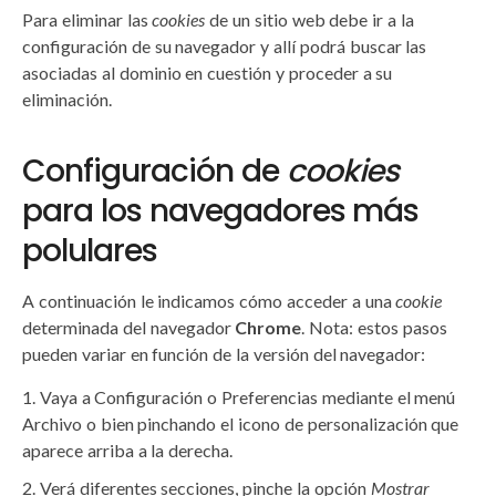
Para eliminar las
cookies
de un sitio web debe ir a la
configuración de su navegador y allí podrá buscar las
asociadas al dominio en cuestión y proceder a su
eliminación.
Configuración de
cookies
para los navegadores más
polulares
A continuación le indicamos cómo acceder a una
cookie
determinada del navegador
Chrome
. Nota: estos pasos
pueden variar en función de la versión del navegador:
Vaya a Configuración o Preferencias mediante el menú
Archivo o bien pinchando el icono de personalización que
aparece arriba a la derecha.
Verá diferentes secciones, pinche la opción
Mostrar