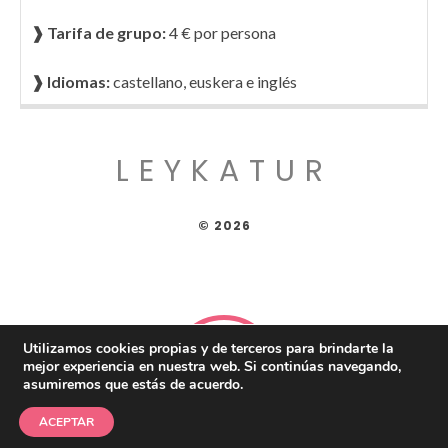
❱ Tarifa de grupo:
4 € por persona
❱ Idiomas:
castellano, euskera e inglés
LEYKATUR
© 2026
Utilizamos cookies propias y de terceros para brindarte la
mejor experiencia en nuestra web. Si continúas navegando,
asumiremos que estás de acuerdo.
ACEPTAR