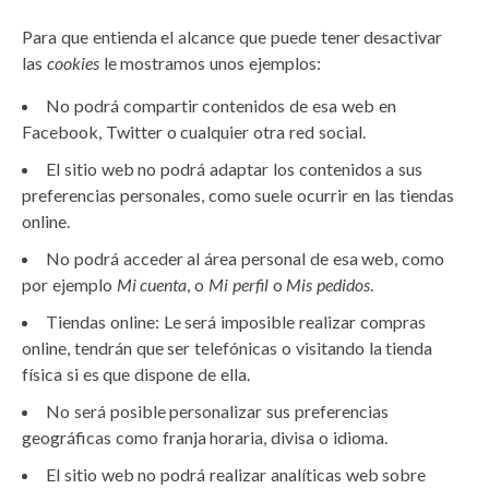
Para que entienda el alcance que puede tener desactivar
las
cookies
le mostramos unos ejemplos:
No podrá compartir contenidos de esa web en
Facebook, Twitter o cualquier otra red social.
El sitio web no podrá adaptar los contenidos a sus
preferencias personales, como suele ocurrir en las tiendas
online.
No podrá acceder al área personal de esa web, como
por ejemplo
Mi cuenta
, o
Mi perfil
o
Mis pedidos
.
Tiendas online: Le será imposible realizar compras
online, tendrán que ser telefónicas o visitando la tienda
física si es que dispone de ella.
No será posible personalizar sus preferencias
geográficas como franja horaria, divisa o idioma.
El sitio web no podrá realizar analíticas web sobre