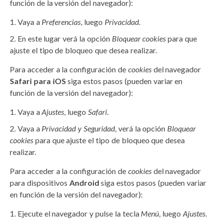
función de la versión del navegador):
Vaya a
Preferencias
, luego
Privacidad
.
En este lugar verá la opción
Bloquear cookies
para que
ajuste el tipo de bloqueo que desea realizar.
Para acceder a la configuración de
cookies
del navegador
Safari para iOS
siga estos pasos (pueden variar en
función de la versión del navegador):
Vaya a
Ajustes
, luego
Safari
.
Vaya a
Privacidad y Seguridad
, verá la opción
Bloquear
cookies
para que ajuste el tipo de bloqueo que desea
realizar.
Para acceder a la configuración de
cookies
del navegador
para dispositivos
Android
siga estos pasos (pueden variar
en función de la versión del navegador):
Ejecute el navegador y pulse la tecla
Menú
, luego
Ajustes
.